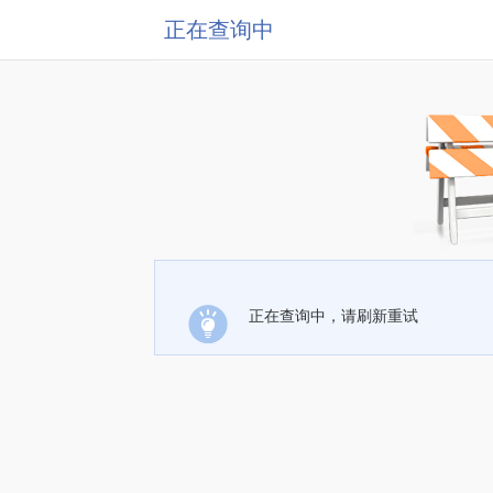
正在查询中
正在查询中，请刷新重试