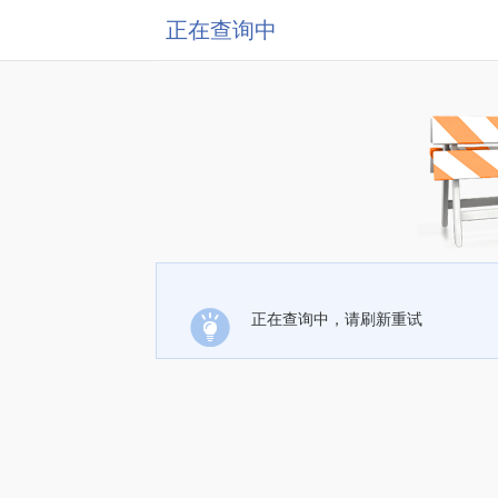
正在查询中
正在查询中，请刷新重试