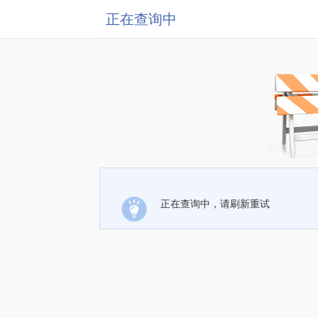
正在查询中
正在查询中，请刷新重试