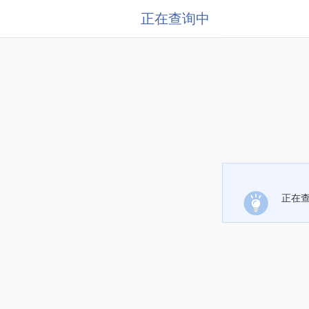
正在查询中
正在