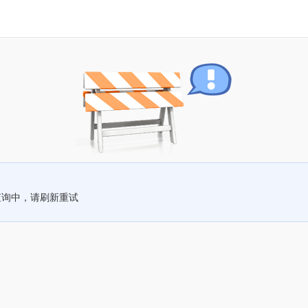
查询中，请刷新重试