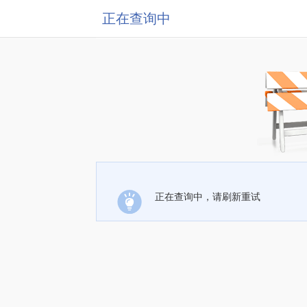
正在查询中
正在查询中，请刷新重试